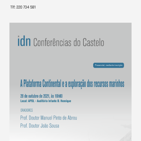
Tlf: 220 734 581